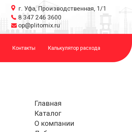
г. Уфа, Производственная, 1/1
8 347 246 3600
op@plitomix.ru
Контакты
Калькулятор расхода
Главная
Каталог
О компании