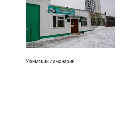
Уфимский лимонарий