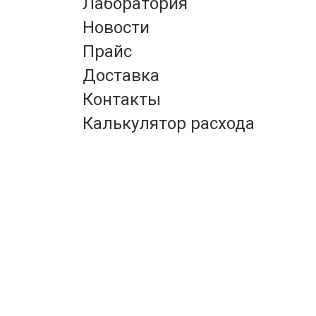
Лаборатория
Новости
Прайс
Доставка
Контакты
Калькулятор расхода