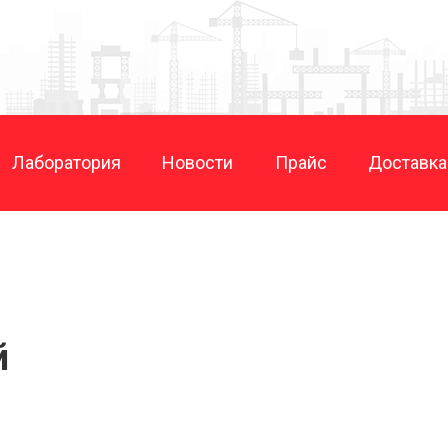
Лаборатория
Новости
Прайс
Доставка
й