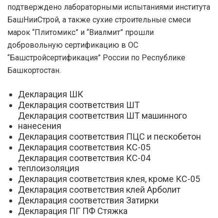
подтверждено лабораторными испытаниями института
БашНииСтрой, а также сухие строительные смеси
марок “Плитомикс” и “Виалмит” прошли
добровольную сертификацию в ОС
“Башстройсертификация” России по Республике
Башкортостан.
Декларация ШК
Декларация соответствия ШТ
Декларация соответствия ШТ машинного
нанесения
Декларация соответствия ПЦС и пескобетон
Декларация соответствия КС-05
Декларация соответствия КС-04
теплоизоляция
Декларация соответствия клея, кроме КС-05
Декларация соответствия клей Арболит
Декларация соответствия Затирки
Декларация ПГ ПФ Стяжка