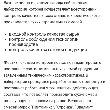
Важное звено в системе завода собственная
лаборатория, которая осуществляет всесторонний
контроль качества на всех этапах технологического
производства сухих строительных смесей:
входной контроль качества сырья
контроль соблюдения технологии
производства
контроль качества готовой продукции.
Жесткая система контроля позволяет гарантировать
постоянное соответствие выпускаемой продукции
заявленным техническим характеристикам. В
лаборатории проводится разработка новых рецептур и
постоянная работа над улучшениями действующих
составов, что позволяет производить сухие смеси,
пользующиеся спросом на рынке. Безопасность
смесей марок “Плитомикс”, “Стройка”, “Виалмит”