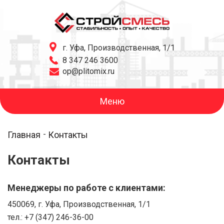
г. Уфа, Производственная, 1/1
8 347 246 3600
op@plitomix.ru
Меню
Главная
Контакты
Контакты
Менеджеры по работе с клиентами:
450069, г. Уфа, Производственная, 1/1
тел.: +7 (347) 246-36-00