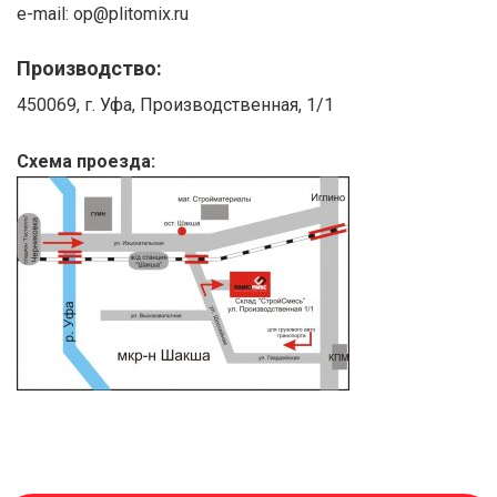
e-mail: op@plitomix.ru
Производство:
450069, г. Уфа, Производственная, 1/1
Схема проезда: