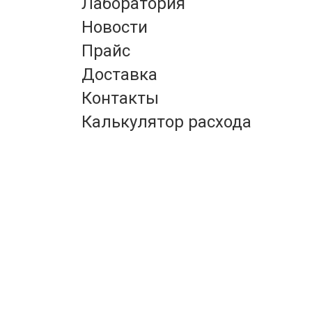
Лаборатория
Новости
Прайс
Доставка
Контакты
Калькулятор расхода