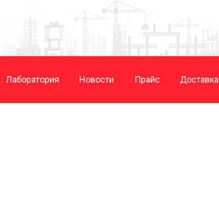
Лаборатория
Новости
Прайс
Доставка