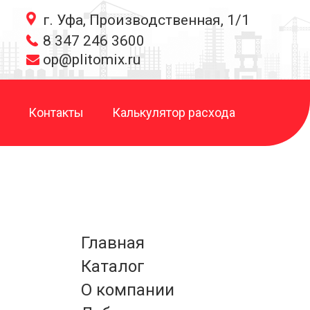
г. Уфа, Производственная, 1/1
8 347 246 3600
op@plitomix.ru
Контакты
Калькулятор расхода
Главная
Каталог
О компании