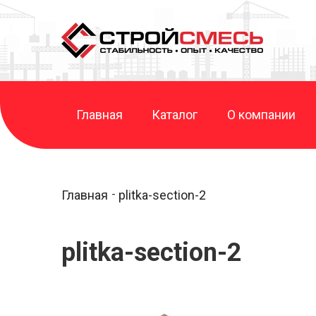
Главная
Каталог
О компании
Главная
plitka-section-2
plitka-section-2