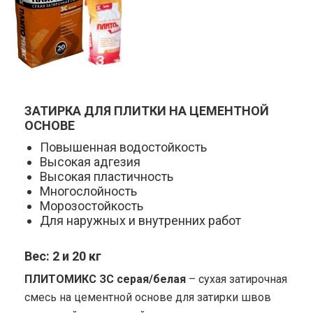
ЗАТИРКА ДЛЯ ПЛИТКИ НА ЦЕМЕНТНОЙ
ОСНОВЕ
Повышенная водостойкость
Высокая адгезия
Высокая пластичность
Многослойность
Морозостойкость
Для наружных и внутренних работ
Вес: 2 и 20 кг
ПЛИТОМИКС ЗС серая/белая
– сухая затирочная
смесь на цементной основе для затирки швов