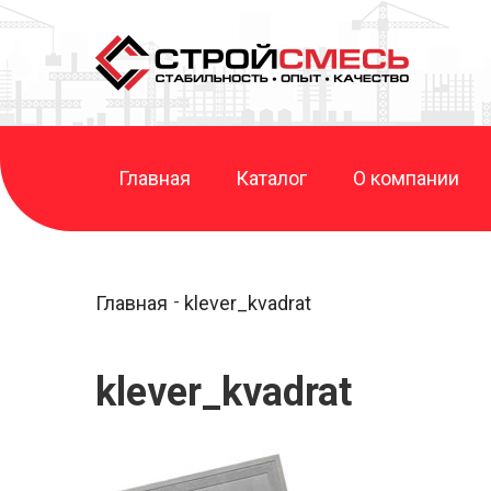
Главная
Каталог
О компании
Главная
klever_kvadrat
klever_kvadrat