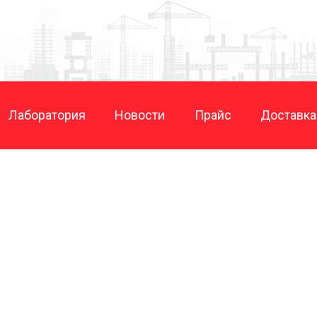
Лаборатория
Новости
Прайс
Доставка