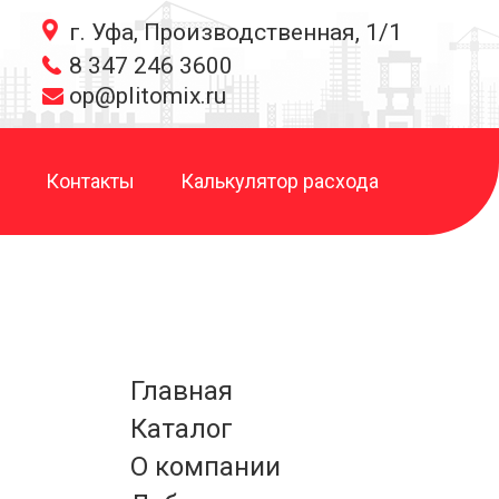
г. Уфа, Производственная, 1/1
8 347 246 3600
op@plitomix.ru
Контакты
Калькулятор расхода
Главная
Каталог
О компании