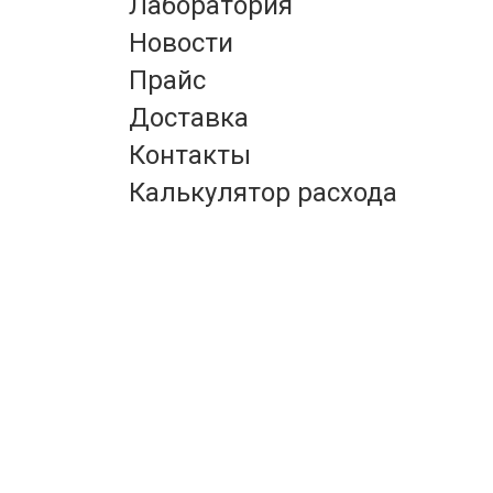
Лаборатория
Новости
Прайс
Доставка
Контакты
Калькулятор расхода