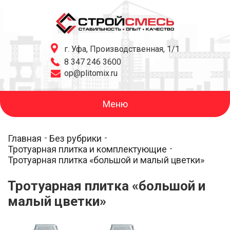
г. Уфа, Производственная, 1/1
8 347 246 3600
op@plitomix.ru
Меню
Главная
Без рубрики
Тротуарная плитка и комплектующие
Тротуарная плитка «большой и малый цветки»
Тротуарная плитка «большой и
малый цветки»