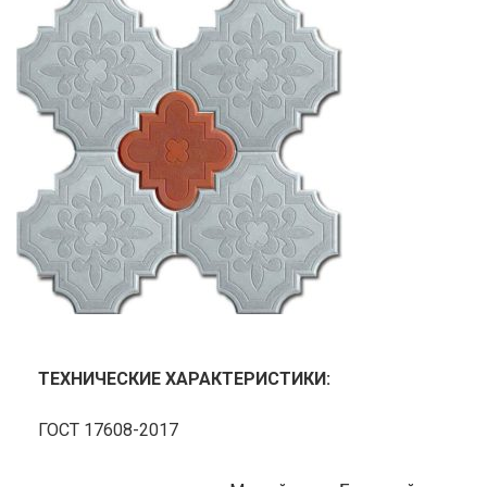
ТЕХНИЧЕСКИЕ ХАРАКТЕРИСТИКИ:
ГОСТ 17608-2017