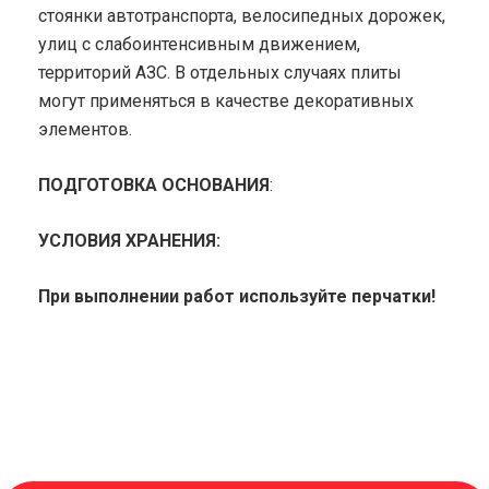
стоянки автотранспорта, велосипедных дорожек,
улиц с слабоинтенсивным движением,
территорий АЗС. В отдельных случаях плиты
могут применяться в качестве декоративных
элементов.
ПОДГОТОВКА ОСНОВАНИЯ
:
УСЛОВИЯ ХРАНЕНИЯ:
При выполнении работ используйте перчатки!