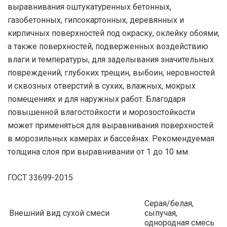
выравнивания оштукатуренных бетонных,
газобетонных, гипсокартонных, деревянных и
кирпичных поверхностей под окраску, оклейку обоями,
а также поверхностей, подверженных воздействию
влаги и температуры, для заделывания значительных
повреждений, глубоких трещин, выбоин, неровностей
и сквозных отверстий в сухих, влажных, мокрых
помещениях и для наружных работ. Благодаря
повышенной влагостойкости и морозостойкости
может применяться для выравнивания поверхностей
в морозильных камерах и бассейнах. Рекомендуемая
толщина слоя при выравнивании от 1 до 10 мм.
ГОСТ 33699-2015
Серая/белая,
Внешний вид сухой смеси
сыпучая,
однородная смесь