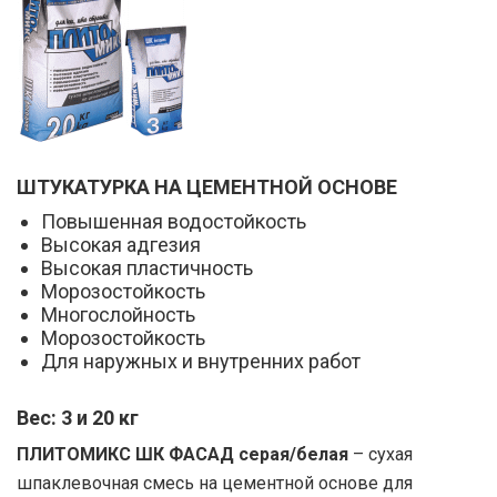
ШТУКАТУРКА НА ЦЕМЕНТНОЙ ОСНОВЕ
Повышенная водостойкость
Высокая адгезия
Высокая пластичность
Морозостойкость
Многослойность
Морозостойкость
Для наружных и внутренних работ
Вес: 3 и 20 кг
ПЛИТОМИКС ШК ФАСАД серая/белая
– сухая
шпаклевочная смесь на цементной основе для