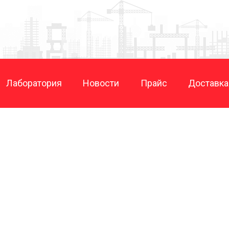
Лаборатория
Новости
Прайс
Доставка