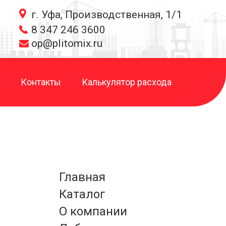
г. Уфа, Производственная, 1/1
8 347 246 3600
op@plitomix.ru
Контакты
Калькулятор расхода
Главная
Каталог
О компании