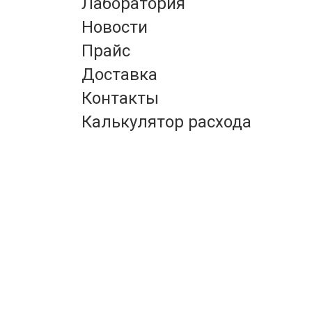
Лаборатория
Новости
Прайс
Доставка
Контакты
Калькулятор расхода