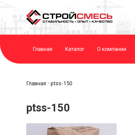
Главная
Каталог
О компании
Главная
ptss-150
ptss-150