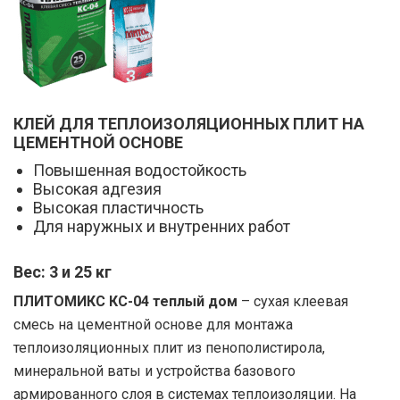
КЛЕЙ ДЛЯ ТЕПЛОИЗОЛЯЦИОННЫХ ПЛИТ НА
ЦЕМЕНТНОЙ ОСНОВЕ
Повышенная водостойкость
Высокая адгезия
Высокая пластичность
Для наружных и внутренних работ
Вес: 3 и 25 кг
ПЛИТОМИКС КС-04 теплый дом
– сухая клеевая
смесь на цементной основе для монтажа
теплоизоляционных плит из пенополистирола,
минеральной ваты и устройства базового
армированного слоя в системах теплоизоляции. На