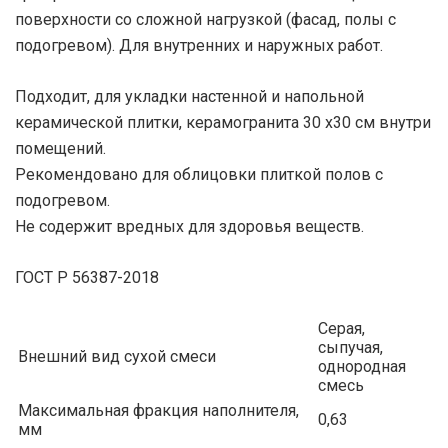
поверхности со сложной нагрузкой (фасад, полы с
подогревом). Для внутренних и наружных работ.
Подходит, для укладки настенной и напольной
керамической плитки, керамогранита 30 х30 см внутри
помещений.
Рекомендовано для облицовки плиткой полов с
подогревом.
Не содержит вредных для здоровья веществ.
ГОСТ Р 56387-2018
Серая,
сыпучая,
Внешний вид сухой смеси
однородная
смесь
Максимальная фракция наполнителя,
0,63
мм