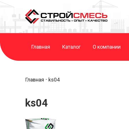
Главная
Каталог
О компании
Главная
ks04
ks04