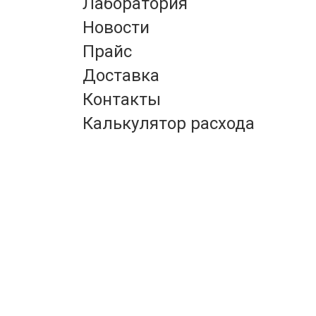
Лаборатория
Новости
Прайс
Доставка
Контакты
Калькулятор расхода