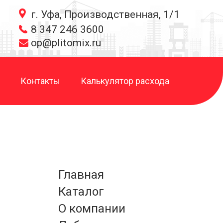
г. Уфа, Производственная, 1/1
8 347 246 3600
op@plitomix.ru
Контакты
Калькулятор расхода
Главная
Каталог
О компании