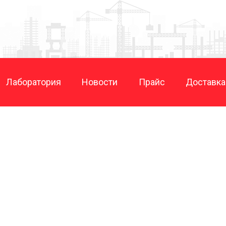
Лаборатория
Новости
Прайс
Доставка