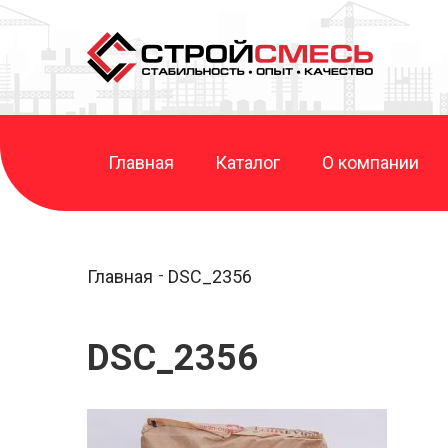
Главная
Каталог
О компании
Главная
DSC_2356
DSC_2356