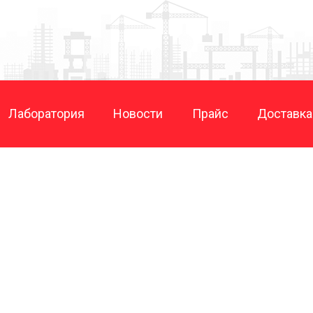
Лаборатория
Новости
Прайс
Доставка