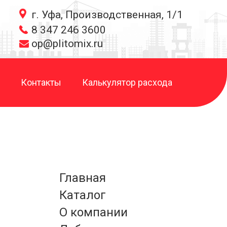
г. Уфа, Производственная, 1/1
8 347 246 3600
op@plitomix.ru
Контакты
Калькулятор расхода
Главная
Каталог
О компании