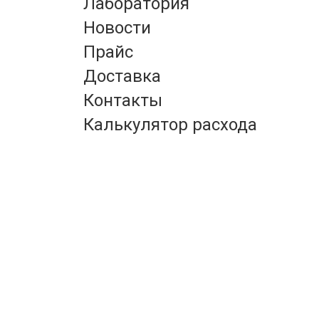
Лаборатория
Новости
Прайс
Доставка
Контакты
Калькулятор расхода